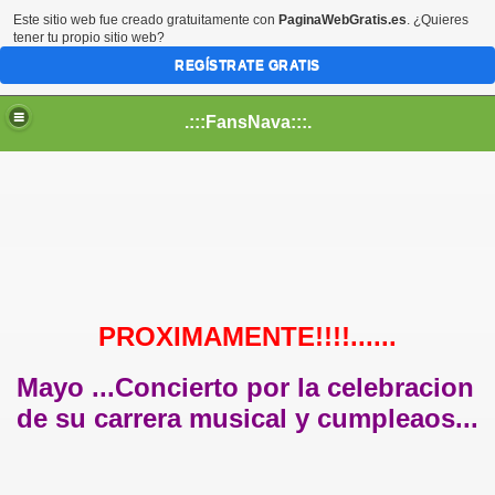
Este sitio web fue creado gratuitamente con
PaginaWebGratis.es
. ¿Quieres
tener tu propio sitio web?
REGÍSTRATE GRATIS
.:::FansNava:::.
PROXIMAMENTE!!!!......
Mayo ...Concierto por la celebracion
de su carrera musical y cumpleaos...