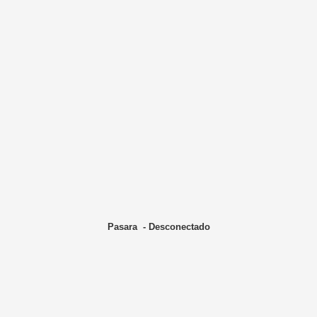
Pasara - Desconectado