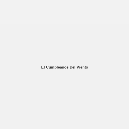
El Cumpleaños Del Viento