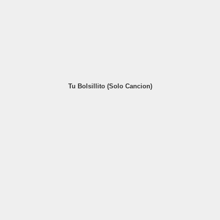
Tu Bolsillito (Solo Cancion)