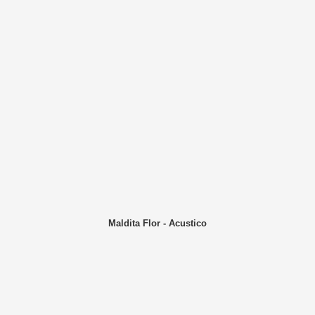
Maldita Flor - Acustico