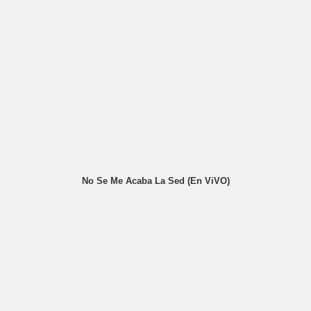
No Se Me Acaba La Sed (En ViVO)