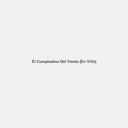
El Cumpleaños Del Viento (En ViVo)