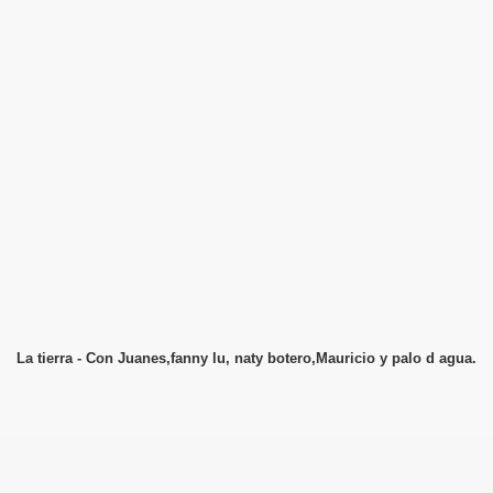
La tierra - Con Juanes,fanny lu, naty botero,Mauricio y palo d agua.