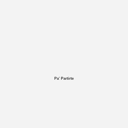
Pa' Partirte