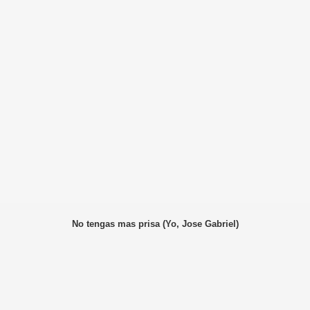
No tengas mas prisa (Yo, Jose Gabriel)