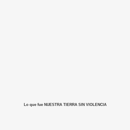
Lo que fue NUESTRA TIERRA SIN VIOLENCIA