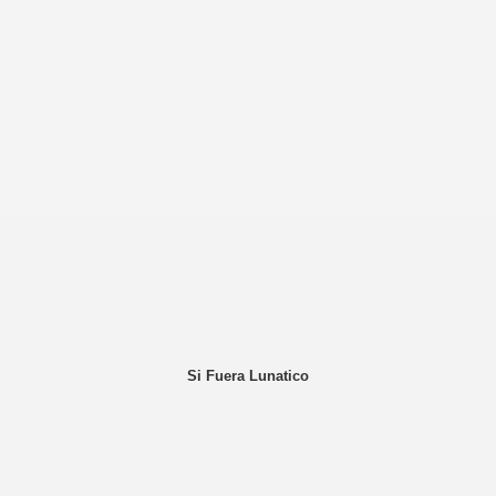
Si Fuera Lunatico