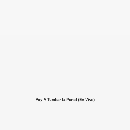
Voy A Tumbar la Pared (En Vivo)