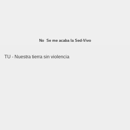
No Se me acaba la Sed-Vivo
TU - Nuestra tierra sin violencia