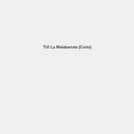
TU! La Malabarista (Corto)