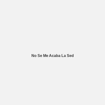
No Se Me Acaba La Sed