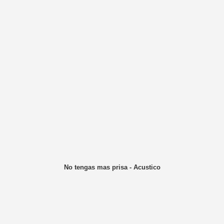
No tengas mas prisa - Acustico