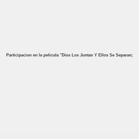
Participacion en la pelicula "Dios Los Juntan Y Ellos Se Separan;