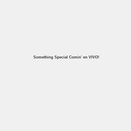
Something Special Comin' en VIVO!