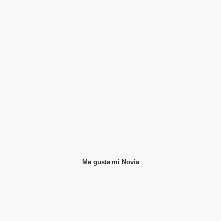
Me gusta mi Novia