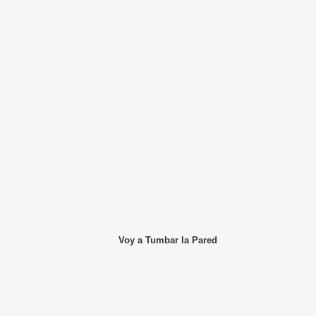
Voy a Tumbar la Pared