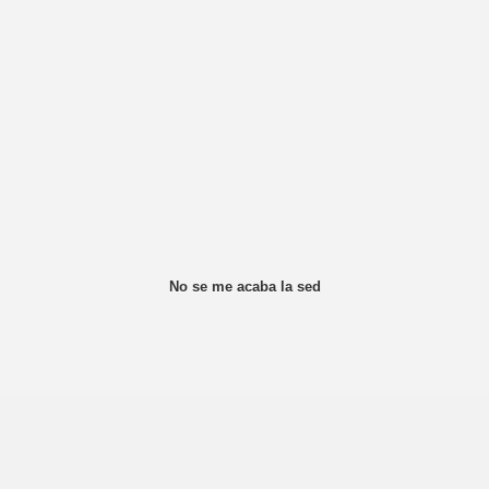
No se me acaba la sed