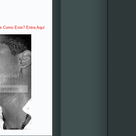
or Como Este? Entra Aquí