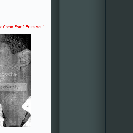
or Como Este? Entra Aquí